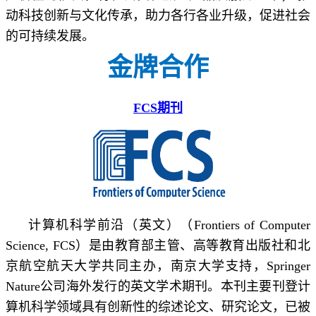
动科技创新与文化传承，助力各行各业升级，促进社会
的可持续发展。
金牌合作
FCS期刊
计算机科学前沿（英文）（Frontiers of Computer
Science, FCS）是由教育部主管、高等教育出版社和北
京航空航天大学共同主办，南京大学支持，Springer
Nature公司海外发行的英文学术期刊。本刊主要刊登计
算机科学领域具有创新性的综述论文、研究论文，已被