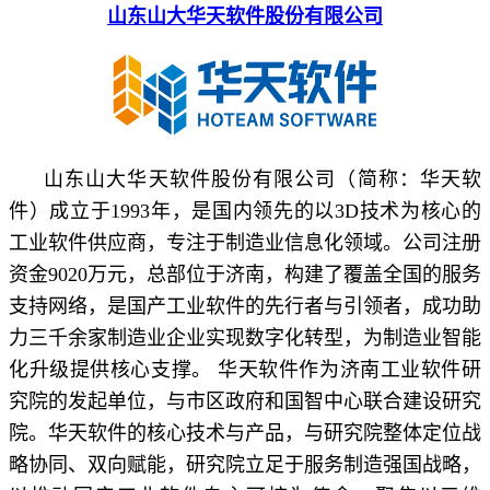
山东山大华天软件股份有限公司
山东山大华天软件股份有限公司（简称：华天软
件）成立于1993年，是国内领先的以3D技术为核心的
工业软件供应商，专注于制造业信息化领域。公司注册
资金9020万元，总部位于济南，构建了覆盖全国的服务
支持网络，是国产工业软件的先行者与引领者，成功助
力三千余家制造业企业实现数字化转型，为制造业智能
化升级提供核心支撑。 华天软件作为济南工业软件研
究院的发起单位，与市区政府和国智中心联合建设研究
院。华天软件的核心技术与产品，与研究院整体定位战
略协同、双向赋能，研究院立足于服务制造强国战略，