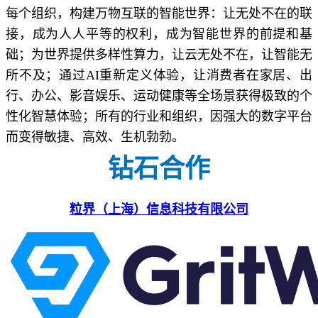
每个组织，构建万物互联的智能世界：让无处不在的联
接，成为人人平等的权利，成为智能世界的前提和基
础；为世界提供多样性算力，让云无处不在，让智能无
所不及；通过AI重新定义体验，让消费者在家居、出
行、办公、影音娱乐、运动健康等全场景获得极致的个
性化智慧体验；所有的行业和组织，因强大的数字平台
而变得敏捷、高效、生机勃勃。
钻石合作
粒界（上海）信息科技有限公司