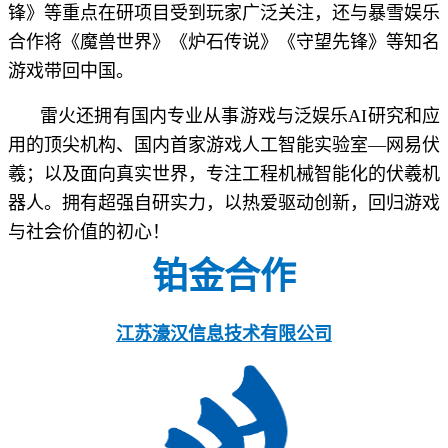
锋》等重点在研项目受到玩家广泛关注，还与暴雪娱乐
合作将《魔兽世界》《炉石传说》《守望先锋》等知名
游戏带回中国。
雷火还拥有国内专业从事游戏与泛娱乐AI研究和应
用的顶尖机构、国内首家游戏人工智能实验室—网易伏
羲；以及面向真实世界，专注工程机械智能化的伏羲机
器人。拥有超强自研实力，以热爱驱动创新，回归游戏
与社会价值的初心！
铂金合作
江苏濠汉信息技术有限公司