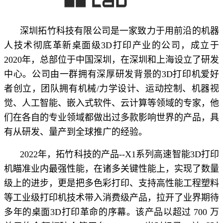
深圳拓竹科技有限公司是一家致力于用前沿的机器
人技术彻底革新桌面级3D打印产业的公司，成立于
2020年，总部位于中国深圳，在深圳和上海设立了研发
中心。公司由一群拥有深厚研发背景的3D打印机爱好
者创立，团队拥有机械/力学设计、运动控制、机器视
觉、人工智能、嵌入式软件、云计算等领域的专家，他
们在各自的专业领域都做出过多款影响世界的产品，具
有从研发、量产到全球推广的经验。
2022年，拓竹科技的产品--X1系列高速智能3D打印
机瞄准业内最强性能，在诸多关键性能上，实现了数量
级上的进步，更是把多色彩打印、支持高性能工程塑料
等工业级打印机技术带入消费级产品，拉开了业界期待
多年的桌面3D打印革命的序幕。该产品以超过 700 万