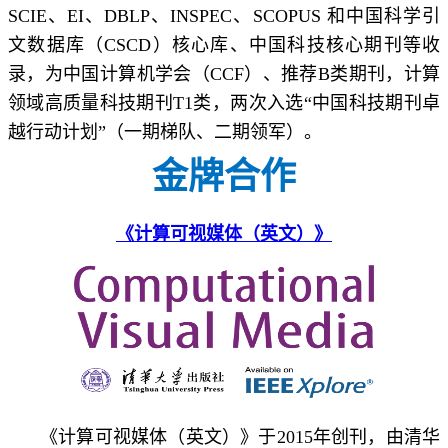
SCIE、EI、DBLP、INSPEC、SCOPUS 和中国科学引
文数据库（CSCD）核心库、中国科技核心期刊等收
录，为中国计算机学会（CCF）、推荐B类期刊，计算
领域高质量科技期刊T1类，两次入选“中国科技期刊卓
越行动计划”（一期梯队、二期领军）。
金牌合作
《计算可视媒体（英文）》
《计算可视媒体（英文）》于2015年创刊，由清华