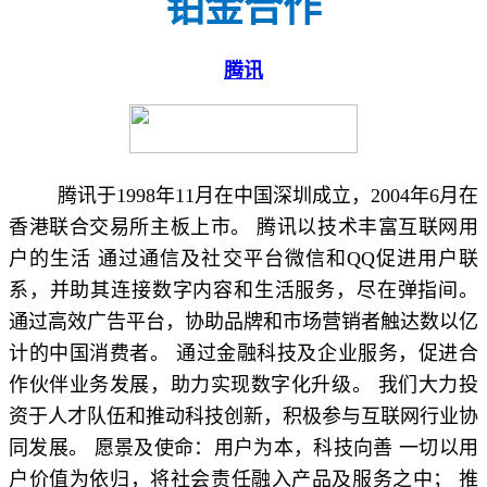
铂金合作
腾讯
腾讯于1998年11月在中国深圳成立，2004年6月在
香港联合交易所主板上市。 腾讯以技术丰富互联网用
户的生活 通过通信及社交平台微信和QQ促进用户联
系，并助其连接数字内容和生活服务，尽在弹指间。
通过高效广告平台，协助品牌和市场营销者触达数以亿
计的中国消费者。 通过金融科技及企业服务，促进合
作伙伴业务发展，助力实现数字化升级。 我们大力投
资于人才队伍和推动科技创新，积极参与互联网行业协
同发展。 愿景及使命：用户为本，科技向善 一切以用
户价值为依归，将社会责任融入产品及服务之中； 推