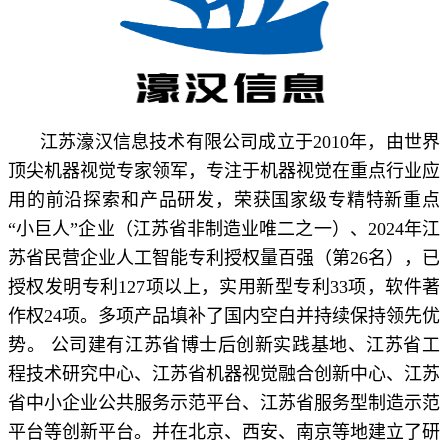
江苏濠汉信息技术有限公司成立于2010年，由世界
顶尖机器视觉专家领军，专注于机器视觉在重点行业应
用的前沿探索和产品研发，荣获国家级专精特新重点
“小巨人”企业（江苏省非制造业唯二之一）、2024年江
苏省民营企业人工智能专利授权量百强（第26名），已
授权发明专利127项以上，实用新型专利33项，软件著
作权24项。多项产品填补了国内空白并持续保持领先优
势。 公司建有江苏省博士后创新实践基地、江苏省工
程技术研究中心、江苏省机器视觉融合创新中心、江苏
省中小企业公共服务示范平台、江苏省服务型制造示范
平台等创新平台。并在北京、西安、南京等地建立了研