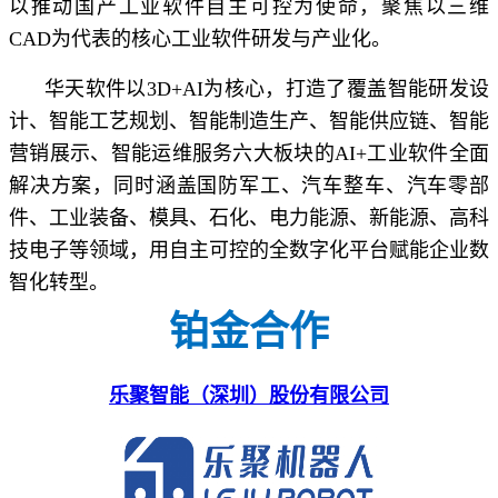
以推动国产工业软件自主可控为使命，聚焦以三维
CAD为代表的核心工业软件研发与产业化。
华天软件以3D+AI为核心，打造了覆盖智能研发设
计、智能工艺规划、智能制造生产、智能供应链、智能
营销展示、智能运维服务六大板块的AI+工业软件全面
解决方案，同时涵盖国防军工、汽车整车、汽车零部
件、工业装备、模具、石化、电力能源、新能源、高科
技电子等领域，用自主可控的全数字化平台赋能企业数
智化转型。
铂金合作
乐聚智能（深圳）股份有限公司