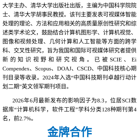
大学主办、清华大学出版社出版，主编为中国科学院院
士、清华大学胡事民教授。该刊主要发表可视媒体智能
处理的理论、方法和应用相关的高质量原创性研究和综
述类学术论文，鼓励结合计算机图形学、计算机视觉、
图像和视频处理、几何计算和人工智能等方面的跨学
科、交叉性研究，旨为我国和国际可视媒体研究者提供
新的知识视野和研究视角。已被SCIE、Ei
Compendex、Scopus、DOAJ、CSCD、中国科技核心期
刊目录等收录。2024年入选“中国科技期刊卓越行动计
划二期”英文领军期刊项目。
2026年6月最新发布的影响因子为8.3，位居SCI数
据库“计算机科学，软件工程”学科分类128种期刊第4
名，前2.7%。
金牌合作