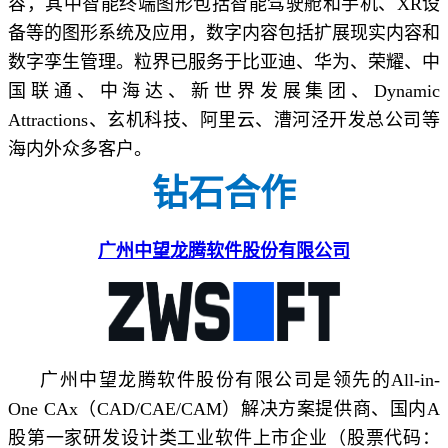
容，其中智能终端图形包括智能驾驶舱和手机、XR设
备等的图形系统及应用，数字内容包括扩展现实内容和
数字孪生管理。粒界已服务于比亚迪、华为、荣耀、中
国联通、中海达、新世界发展集团、Dynamic
Attractions、玄机科技、阿里云、漕河泾开发总公司等
海内外众多客户。
钻石合作
广州中望龙腾软件股份有限公司
广州中望龙腾软件股份有限公司是领先的All-in-
One CAx（CAD/CAE/CAM）解决方案提供商、国内A
股第一家研发设计类工业软件上市企业（股票代码：