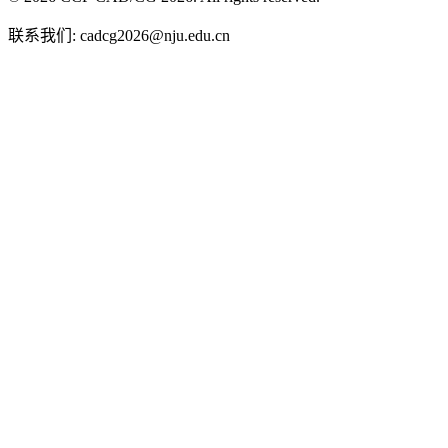
联系我们: cadcg2026@nju.edu.cn