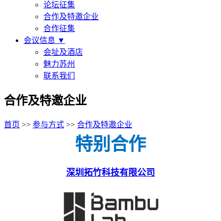
论坛征集
合作及特邀企业
合作征集
会议信息
▼
会址及酒店
魅力苏州
联系我们
合作及特邀企业
首页
>>
参与方式
>>
合作及特邀企业
特别合作
深圳拓竹科技有限公司