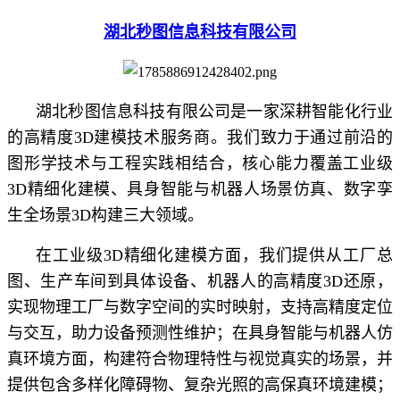
湖北秒图信息科技有限公司
湖北秒图信息科技有限公司是一家深耕智能化行业
的高精度3D建模技术服务商。我们致力于通过前沿的
图形学技术与工程实践相结合，核心能力覆盖工业级
3D精细化建模、具身智能与机器人场景仿真、数字孪
生全场景3D构建三大领域。
在工业级3D精细化建模方面，我们提供从工厂总
图、生产车间到具体设备、机器人的高精度3D还原，
实现物理工厂与数字空间的实时映射，支持高精度定位
与交互，助力设备预测性维护；在具身智能与机器人仿
真环境方面，构建符合物理特性与视觉真实的场景，并
提供包含多样化障碍物、复杂光照的高保真环境建模；