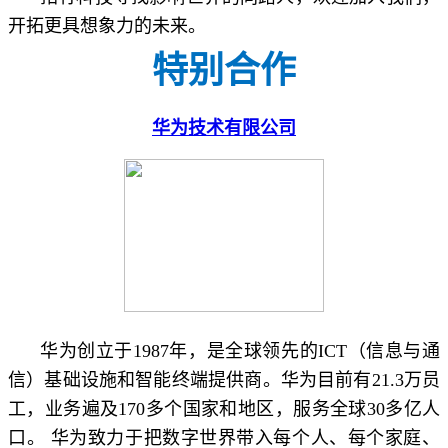
开拓更具想象力的未来。
特别合作
华为技术有限公司
华为创立于1987年，是全球领先的ICT（信息与通
信）基础设施和智能终端提供商。华为目前有21.3万员
工，业务遍及170多个国家和地区，服务全球30多亿人
口。 华为致力于把数字世界带入每个人、每个家庭、