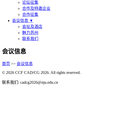
论坛征集
合作及特邀企业
合作征集
会议信息
▼
会址及酒店
魅力苏州
联系我们
会议信息
首页
>>
会议信息
© 2026 CCF CAD/CG 2026. All rights reserved.
联系我们: cadcg2026@nju.edu.cn